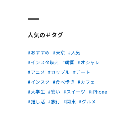
人気の＃タグ
おすすめ
東京
人気
インスタ映え
韓国
オシャレ
アニメ
カップル
デート
インスタ
食べ歩き
カフェ
大学生
安い
スイーツ
iPhone
推し活
旅行
関東
グルメ