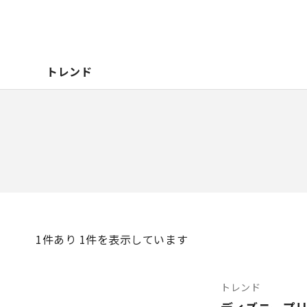
トレンド
1
件あり 1件を表示しています
トレンド