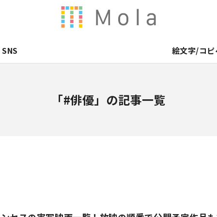
SNS
絵文字/コピ
「#俳優」の記事一覧