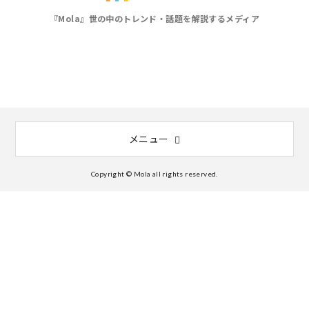
『Mola』世の中のトレンド・話題を解説するメディア
メニュー
Copyright © Mola all rights reserved.