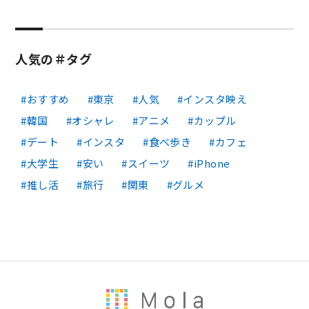
人気の＃タグ
おすすめ
東京
人気
インスタ映え
韓国
オシャレ
アニメ
カップル
デート
インスタ
食べ歩き
カフェ
大学生
安い
スイーツ
iPhone
推し活
旅行
関東
グルメ