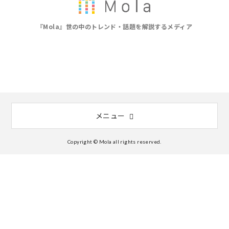
『Mola』世の中のトレンド・話題を解説するメディア
メニュー
Copyright © Mola all rights reserved.