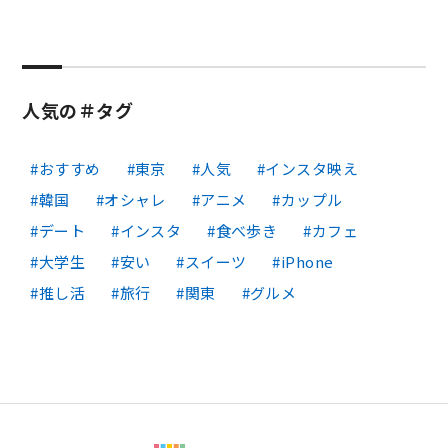
人気の＃タグ
おすすめ
東京
人気
インスタ映え
韓国
オシャレ
アニメ
カップル
デート
インスタ
食べ歩き
カフェ
大学生
安い
スイーツ
iPhone
推し活
旅行
関東
グルメ