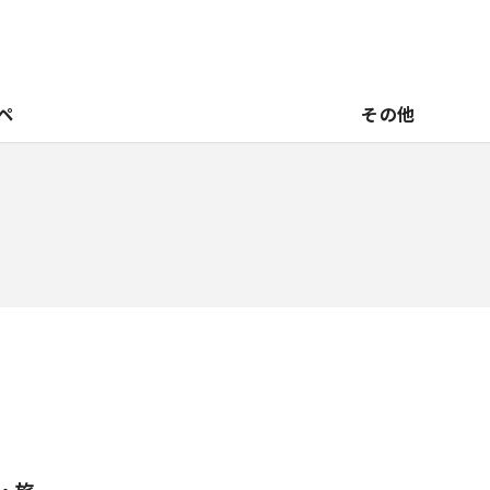
ペ
その他