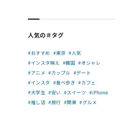
人気の＃タグ
おすすめ
東京
人気
インスタ映え
韓国
オシャレ
アニメ
カップル
デート
インスタ
食べ歩き
カフェ
大学生
安い
スイーツ
iPhone
推し活
旅行
関東
グルメ