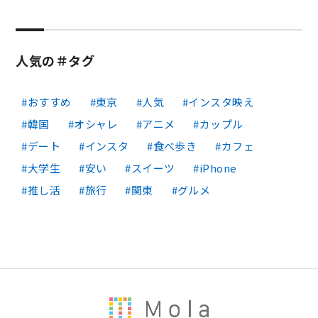
人気の＃タグ
おすすめ
東京
人気
インスタ映え
韓国
オシャレ
アニメ
カップル
デート
インスタ
食べ歩き
カフェ
大学生
安い
スイーツ
iPhone
推し活
旅行
関東
グルメ