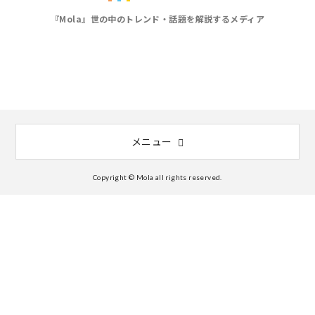
『Mola』世の中のトレンド・話題を解説するメディア
メニュー
Copyright © Mola all rights reserved.