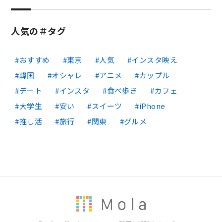
人気の＃タグ
おすすめ
東京
人気
インスタ映え
韓国
オシャレ
アニメ
カップル
デート
インスタ
食べ歩き
カフェ
大学生
安い
スイーツ
iPhone
推し活
旅行
関東
グルメ