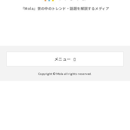
『Mola』世の中のトレンド・話題を解説するメディア
メニュー
Copyright © Mola all rights reserved.