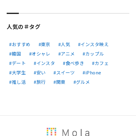
人気の＃タグ
おすすめ
東京
人気
インスタ映え
韓国
オシャレ
アニメ
カップル
デート
インスタ
食べ歩き
カフェ
大学生
安い
スイーツ
iPhone
推し活
旅行
関東
グルメ