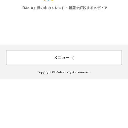
『Mola』世の中のトレンド・話題を解説するメディア
メニュー
Copyright © Mola all rights reserved.