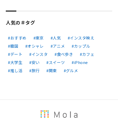
人気の＃タグ
おすすめ
東京
人気
インスタ映え
韓国
オシャレ
アニメ
カップル
デート
インスタ
食べ歩き
カフェ
大学生
安い
スイーツ
iPhone
推し活
旅行
関東
グルメ