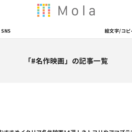
SNS
絵文字/コピ
「#名作映画」の記事一覧