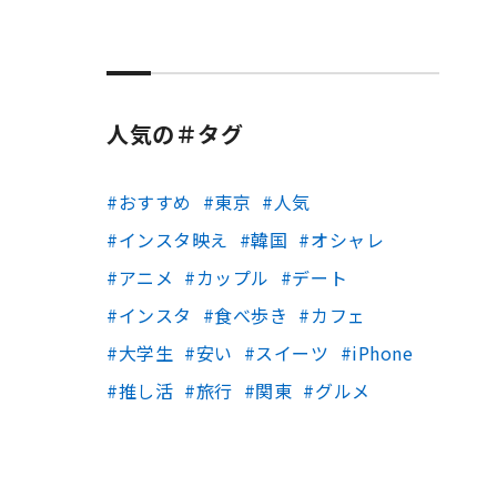
人気の＃タグ
おすすめ
東京
人気
インスタ映え
韓国
オシャレ
アニメ
カップル
デート
インスタ
食べ歩き
カフェ
大学生
安い
スイーツ
iPhone
推し活
旅行
関東
グルメ