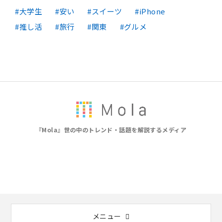
大学生
安い
スイーツ
iPhone
推し活
旅行
関東
グルメ
『Mola』世の中のトレンド・話題を解説するメディア
メニュー