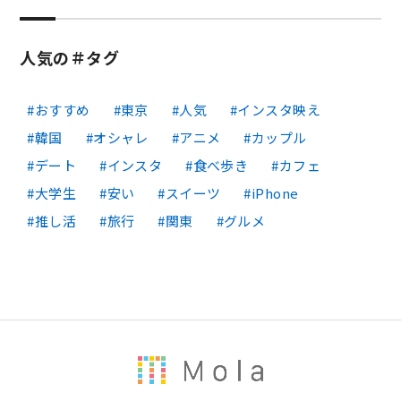
人気の＃タグ
おすすめ
東京
人気
インスタ映え
韓国
オシャレ
アニメ
カップル
デート
インスタ
食べ歩き
カフェ
大学生
安い
スイーツ
iPhone
推し活
旅行
関東
グルメ