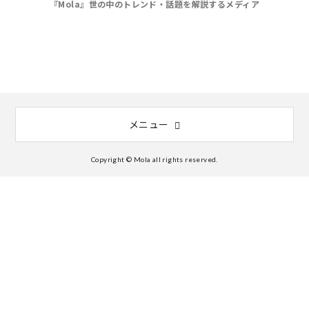
『Mola』世の中のトレンド・話題を解説するメディア
メニュー
Copyright © Mola all rights reserved.