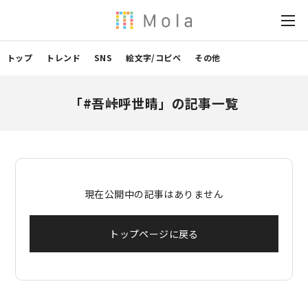
トップ
トレンド
SNS
絵文字/コピペ
その他
「#吾峠呼世晴」の記事一覧
現在公開中の記事はありません
トップページに戻る