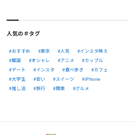
人気の＃タグ
おすすめ
東京
人気
インスタ映え
韓国
オシャレ
アニメ
カップル
デート
インスタ
食べ歩き
カフェ
大学生
安い
スイーツ
iPhone
推し活
旅行
関東
グルメ