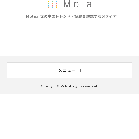
『Mola』世の中のトレンド・話題を解説するメディア
メニュー
Copyright © Mola all rights reserved.