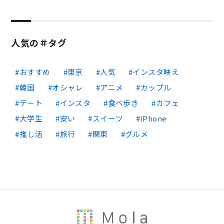
人気の＃タグ
おすすめ
東京
人気
インスタ映え
韓国
オシャレ
アニメ
カップル
デート
インスタ
食べ歩き
カフェ
大学生
安い
スイーツ
iPhone
推し活
旅行
関東
グルメ