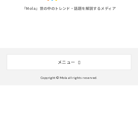
『Mola』世の中のトレンド・話題を解説するメディア
メニュー
Copyright © Mola all rights reserved.