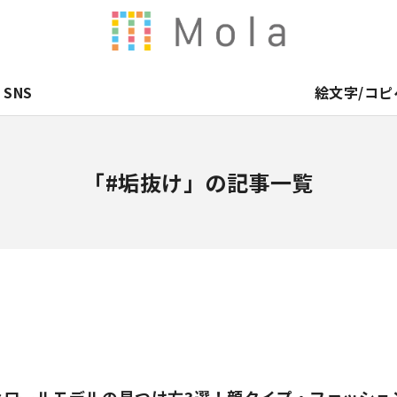
SNS
絵文字/コピ
「#垢抜け」の記事一覧