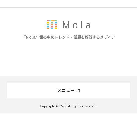
『Mola』世の中のトレンド・話題を解説するメディア
メニュー
Copyright © Mola all rights reserved.