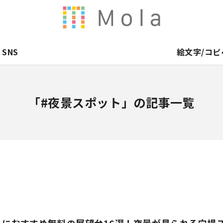
SNS
絵文字/コピ
「#夜景スポット」の記事一覧