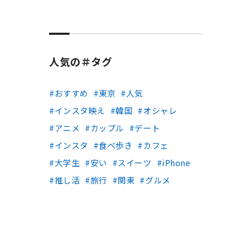
人気の＃タグ
おすすめ
東京
人気
インスタ映え
韓国
オシャレ
アニメ
カップル
デート
インスタ
食べ歩き
カフェ
大学生
安い
スイーツ
iPhone
推し活
旅行
関東
グルメ