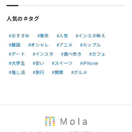
人気の＃タグ
おすすめ
東京
人気
インスタ映え
韓国
オシャレ
アニメ
カップル
デート
インスタ
食べ歩き
カフェ
大学生
安い
スイーツ
iPhone
推し活
旅行
関東
グルメ