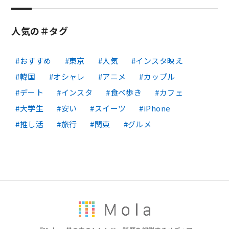
人気の＃タグ
おすすめ
東京
人気
インスタ映え
韓国
オシャレ
アニメ
カップル
デート
インスタ
食べ歩き
カフェ
大学生
安い
スイーツ
iPhone
推し活
旅行
関東
グルメ