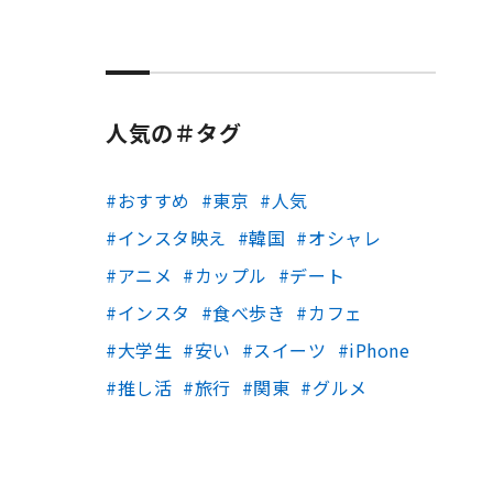
人気の＃タグ
おすすめ
東京
人気
インスタ映え
韓国
オシャレ
アニメ
カップル
デート
インスタ
食べ歩き
カフェ
大学生
安い
スイーツ
iPhone
推し活
旅行
関東
グルメ