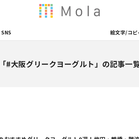
SNS
絵文字/コピ
「#大阪グリークヨーグルト」の記事一