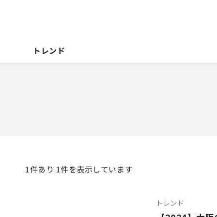
トレンド
1
件あり 1件を表示しています
トレンド