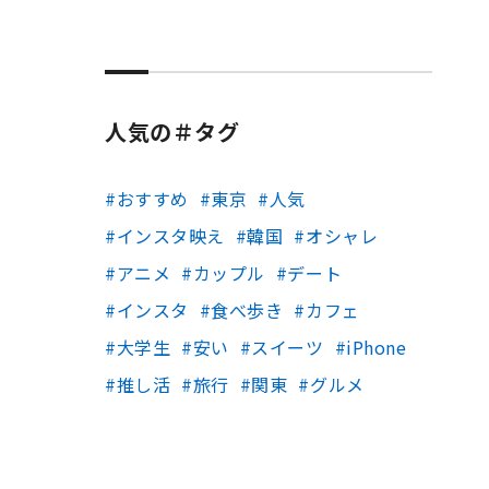
人気の＃タグ
おすすめ
東京
人気
インスタ映え
韓国
オシャレ
アニメ
カップル
デート
インスタ
食べ歩き
カフェ
大学生
安い
スイーツ
iPhone
推し活
旅行
関東
グルメ