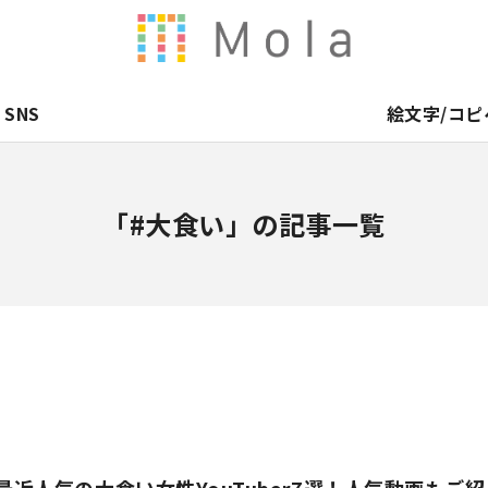
SNS
絵文字/コピ
「#大食い」の記事一覧