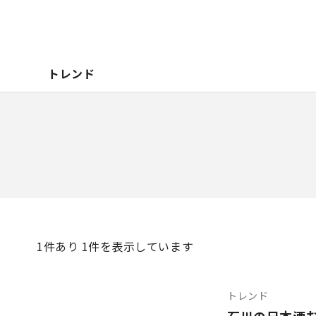
トレンド
1
件あり 1件を表示しています
トレンド