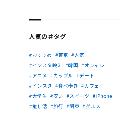
人気の＃タグ
おすすめ
東京
人気
インスタ映え
韓国
オシャレ
アニメ
カップル
デート
インスタ
食べ歩き
カフェ
大学生
安い
スイーツ
iPhone
推し活
旅行
関東
グルメ