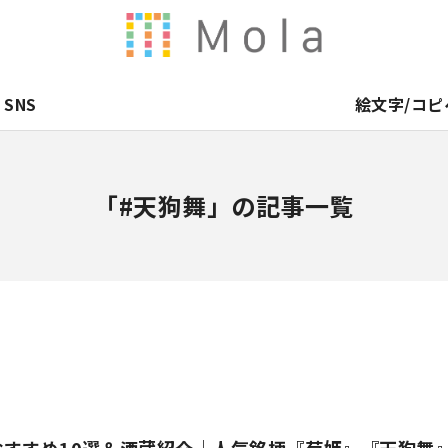
SNS
絵文字/コピ
「#天狗舞」の記事一覧