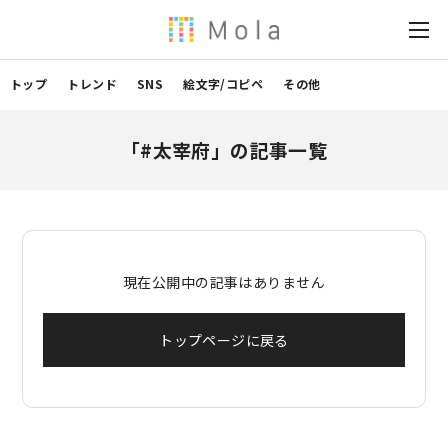
トップ
トレンド
SNS
絵文字/コピペ
その他
「#太宰府」の記事一覧
現在公開中の記事はありません
トップページに戻る