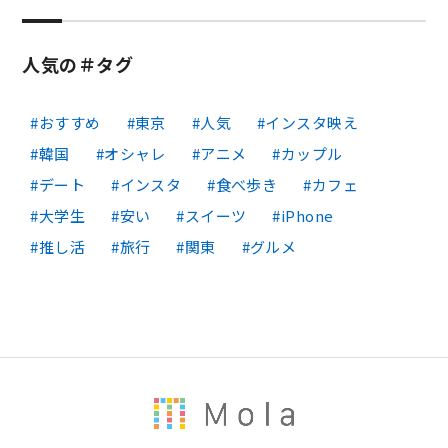
人気の＃タグ
おすすめ
東京
人気
インスタ映え
韓国
オシャレ
アニメ
カップル
デート
インスタ
食べ歩き
カフェ
大学生
安い
スイーツ
iPhone
推し活
旅行
関東
グルメ