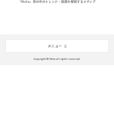
『Mola』世の中のトレンド・話題を解説するメディア
メニュー
Copyright © Mola all rights reserved.