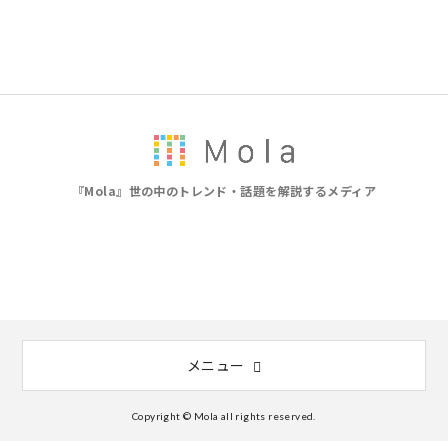
『Mola』世の中のトレンド・話題を解説するメディア
メニュー
Copyright © Mola all rights reserved.