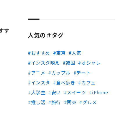
すす
人気の＃タグ
おすすめ
東京
人気
インスタ映え
韓国
オシャレ
アニメ
カップル
デート
インスタ
食べ歩き
カフェ
大学生
安い
スイーツ
iPhone
推し活
旅行
関東
グルメ