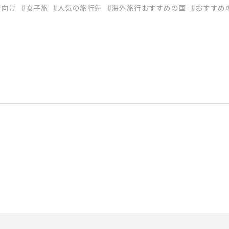
者向け
女子旅
人気の旅行先
海外旅行おすすめの国
おすすめ