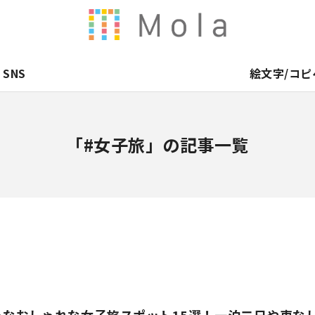
SNS
絵文字/コピ
「#女子旅」の記事一覧