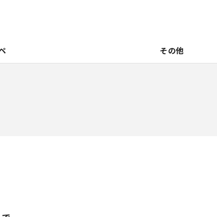
ペ
その他