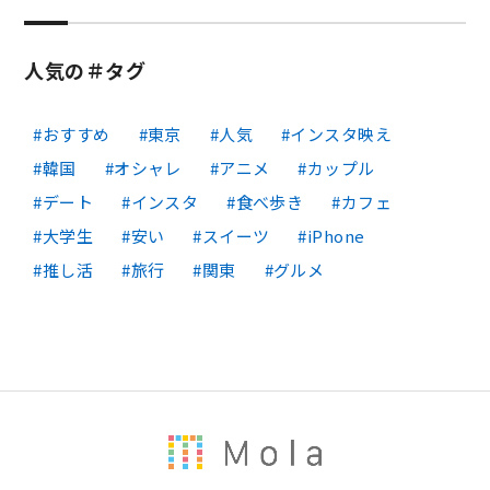
人気の＃タグ
おすすめ
東京
人気
インスタ映え
韓国
オシャレ
アニメ
カップル
デート
インスタ
食べ歩き
カフェ
大学生
安い
スイーツ
iPhone
推し活
旅行
関東
グルメ