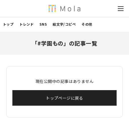
トップ
トレンド
SNS
絵文字/コピペ
その他
「#学園もの」の記事一覧
現在公開中の記事はありません
トップページに戻る