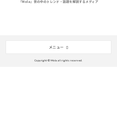
『Mola』世の中のトレンド・話題を解説するメディア
メニュー
Copyright © Mola all rights reserved.