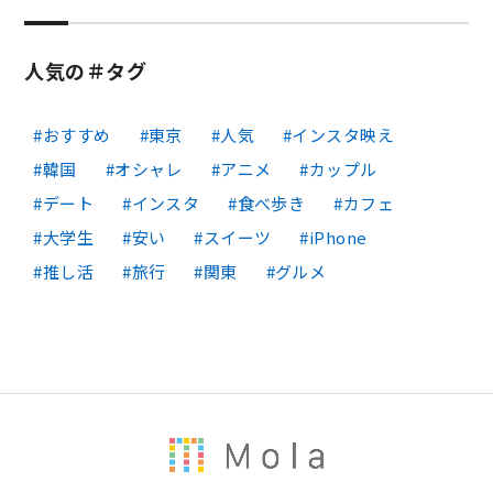
人気の＃タグ
おすすめ
東京
人気
インスタ映え
韓国
オシャレ
アニメ
カップル
デート
インスタ
食べ歩き
カフェ
大学生
安い
スイーツ
iPhone
推し活
旅行
関東
グルメ