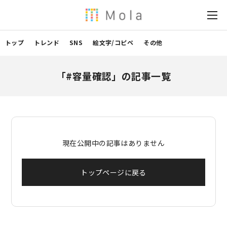
トップ
トレンド
SNS
絵文字/コピペ
その他
「#容量確認」の記事一覧
現在公開中の記事はありません
トップページに戻る