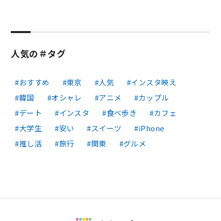
人気の＃タグ
おすすめ
東京
人気
インスタ映え
韓国
オシャレ
アニメ
カップル
デート
インスタ
食べ歩き
カフェ
大学生
安い
スイーツ
iPhone
推し活
旅行
関東
グルメ