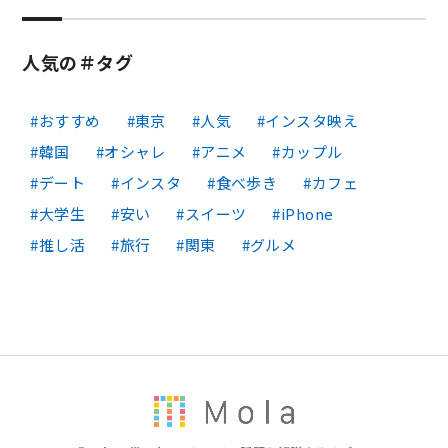
人気の＃タグ
おすすめ
東京
人気
インスタ映え
韓国
オシャレ
アニメ
カップル
デート
インスタ
食べ歩き
カフェ
大学生
安い
スイーツ
iPhone
推し活
旅行
関東
グルメ