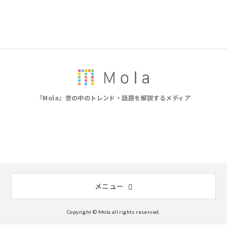
『Mola』世の中のトレンド・話題を解説するメディア
メニュー
Copyright © Mola all rights reserved.