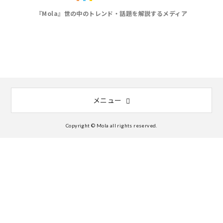
『Mola』世の中のトレンド・話題を解説するメディア
メニュー
Copyright © Mola all rights reserved.