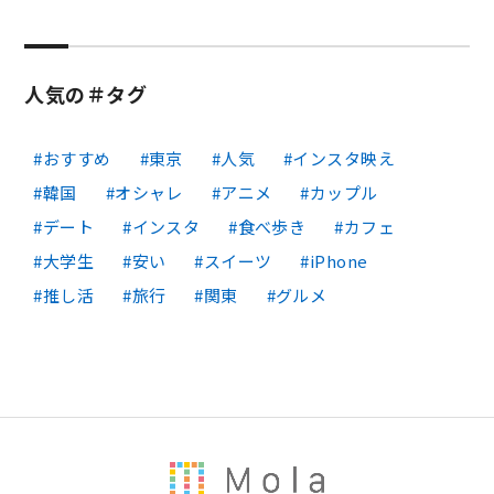
人気の＃タグ
おすすめ
東京
人気
インスタ映え
韓国
オシャレ
アニメ
カップル
デート
インスタ
食べ歩き
カフェ
大学生
安い
スイーツ
iPhone
推し活
旅行
関東
グルメ