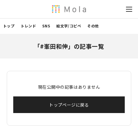
トップ
トレンド
SNS
絵文字/コピペ
その他
「#峯田和伸」の記事一覧
現在公開中の記事はありません
トップページに戻る