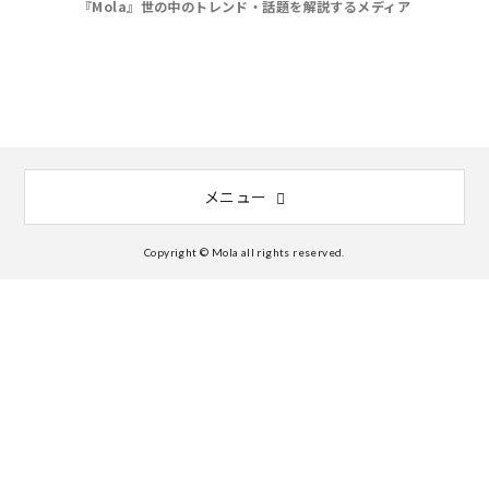
『Mola』世の中のトレンド・話題を解説するメディア
メニュー
Copyright © Mola all rights reserved.