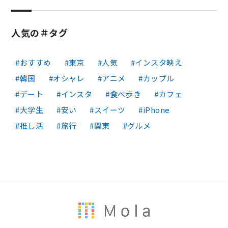
人気の＃タグ
おすすめ
東京
人気
インスタ映え
韓国
オシャレ
アニメ
カップル
デート
インスタ
食べ歩き
カフェ
大学生
安い
スイーツ
iPhone
推し活
旅行
関東
グルメ