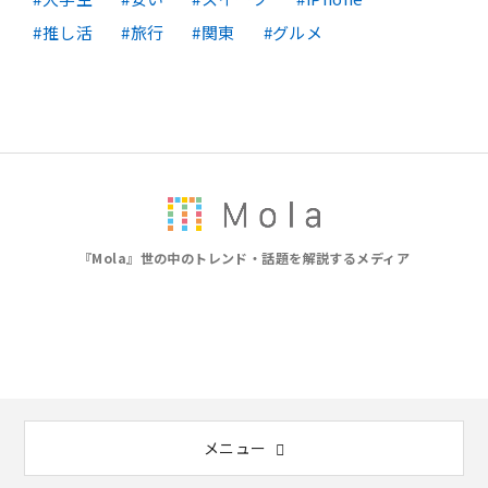
推し活
旅行
関東
グルメ
『Mola』世の中のトレンド・話題を解説するメディア
メニュー