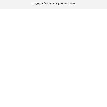
Copyright © Mola all rights reserved.