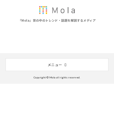
『Mola』世の中のトレンド・話題を解説するメディア
メニュー
Copyright © Mola all rights reserved.