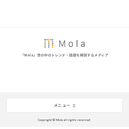
『Mola』世の中のトレンド・話題を解説するメディア
メニュー
Copyright © Mola all rights reserved.