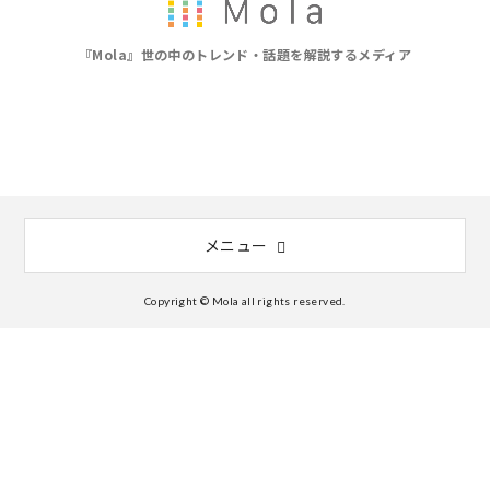
『Mola』世の中のトレンド・話題を解説するメディア
メニュー
Copyright © Mola all rights reserved.