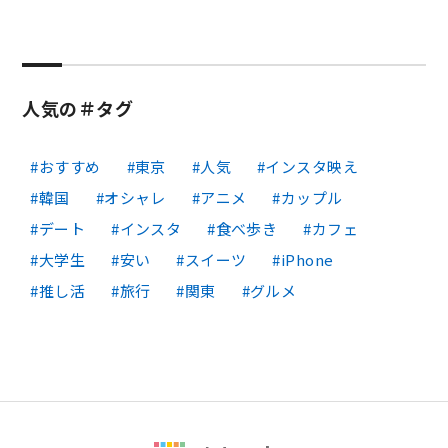
人気の＃タグ
おすすめ
東京
人気
インスタ映え
韓国
オシャレ
アニメ
カップル
デート
インスタ
食べ歩き
カフェ
大学生
安い
スイーツ
iPhone
推し活
旅行
関東
グルメ