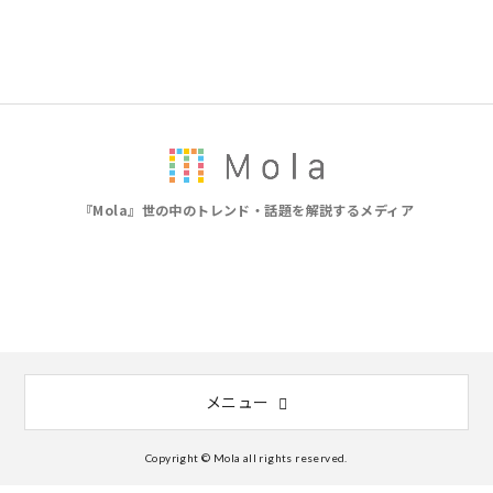
『Mola』世の中のトレンド・話題を解説するメディア
メニュー
Copyright © Mola all rights reserved.