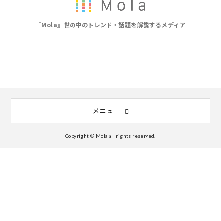
『Mola』世の中のトレンド・話題を解説するメディア
メニュー
Copyright © Mola all rights reserved.