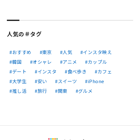
人気の＃タグ
おすすめ
東京
人気
インスタ映え
韓国
オシャレ
アニメ
カップル
デート
インスタ
食べ歩き
カフェ
大学生
安い
スイーツ
iPhone
推し活
旅行
関東
グルメ