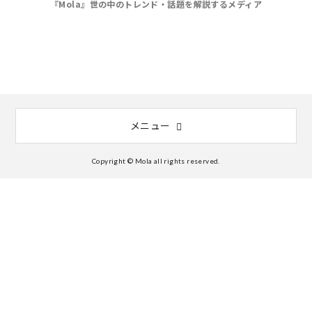
『Mola』世の中のトレンド・話題を解説するメディア
メニュー
Copyright © Mola all rights reserved.