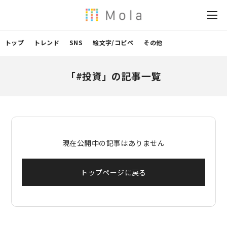
トップ
トレンド
SNS
絵文字/コピペ
その他
「#投資」の記事一覧
現在公開中の記事はありません
トップページに戻る