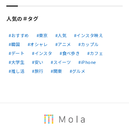
人気の＃タグ
おすすめ
東京
人気
インスタ映え
韓国
オシャレ
アニメ
カップル
デート
インスタ
食べ歩き
カフェ
大学生
安い
スイーツ
iPhone
推し活
旅行
関東
グルメ