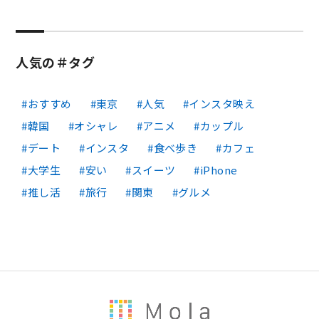
人気の＃タグ
おすすめ
東京
人気
インスタ映え
韓国
オシャレ
アニメ
カップル
デート
インスタ
食べ歩き
カフェ
大学生
安い
スイーツ
iPhone
推し活
旅行
関東
グルメ