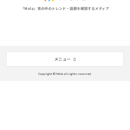
『Mola』世の中のトレンド・話題を解説するメディア
メニュー
Copyright © Mola all rights reserved.