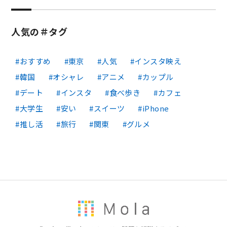
人気の＃タグ
おすすめ
東京
人気
インスタ映え
韓国
オシャレ
アニメ
カップル
デート
インスタ
食べ歩き
カフェ
大学生
安い
スイーツ
iPhone
推し活
旅行
関東
グルメ