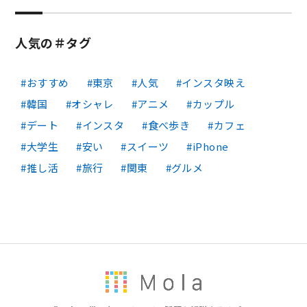
人気の＃タグ
おすすめ
東京
人気
インスタ映え
韓国
オシャレ
アニメ
カップル
デート
インスタ
食べ歩き
カフェ
大学生
安い
スイーツ
iPhone
推し活
旅行
関東
グルメ