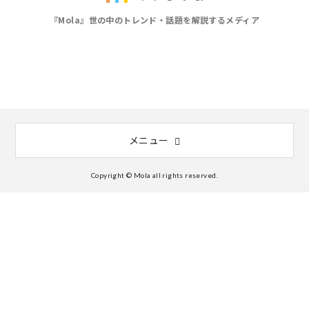
『Mola』世の中のトレンド・話題を解説するメディア
メニュー
Copyright © Mola all rights reserved.