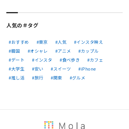
人気の＃タグ
おすすめ
東京
人気
インスタ映え
韓国
オシャレ
アニメ
カップル
デート
インスタ
食べ歩き
カフェ
大学生
安い
スイーツ
iPhone
推し活
旅行
関東
グルメ