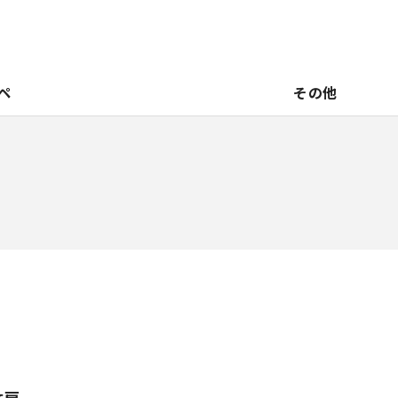
ペ
その他