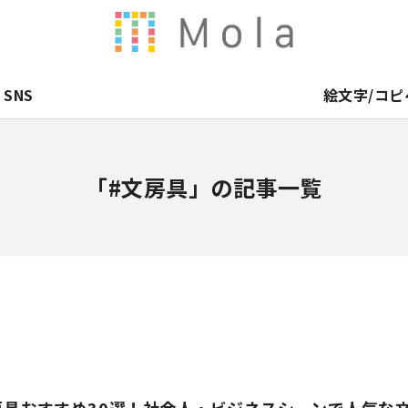
SNS
絵文字/コピ
「#文房具」の記事一覧