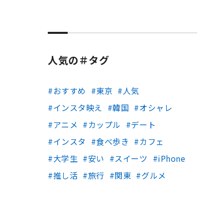
人気の＃タグ
おすすめ
東京
人気
インスタ映え
韓国
オシャレ
アニメ
カップル
デート
インスタ
食べ歩き
カフェ
大学生
安い
スイーツ
iPhone
推し活
旅行
関東
グルメ