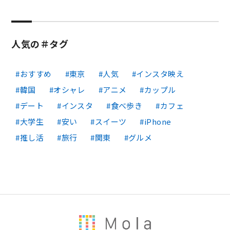
人気の＃タグ
おすすめ
東京
人気
インスタ映え
韓国
オシャレ
アニメ
カップル
デート
インスタ
食べ歩き
カフェ
大学生
安い
スイーツ
iPhone
推し活
旅行
関東
グルメ