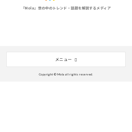
『Mola』世の中のトレンド・話題を解説するメディア
メニュー
Copyright © Mola all rights reserved.