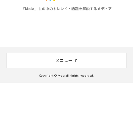
『Mola』世の中のトレンド・話題を解説するメディア
メニュー
Copyright © Mola all rights reserved.