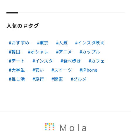
人気の＃タグ
おすすめ
東京
人気
インスタ映え
韓国
オシャレ
アニメ
カップル
デート
インスタ
食べ歩き
カフェ
大学生
安い
スイーツ
iPhone
推し活
旅行
関東
グルメ