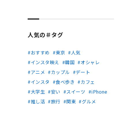
人気の＃タグ
おすすめ
東京
人気
インスタ映え
韓国
オシャレ
アニメ
カップル
デート
インスタ
食べ歩き
カフェ
大学生
安い
スイーツ
iPhone
推し活
旅行
関東
グルメ