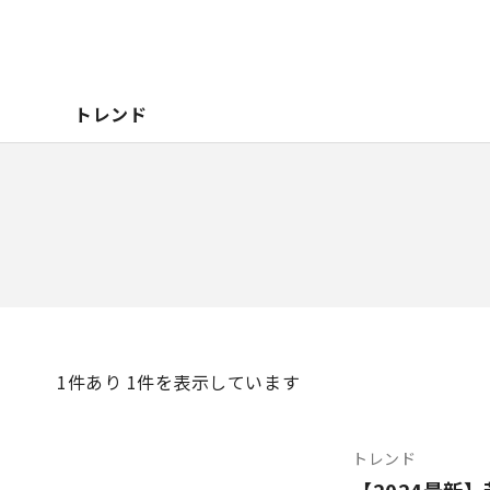
トレンド
1
件あり 1件を表示しています
トレンド