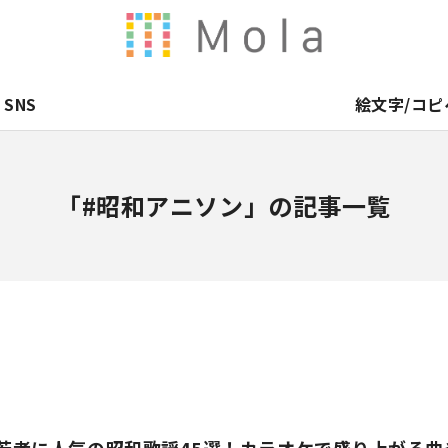
SNS
絵文字/コピ
「#昭和アニソン」の記事一覧