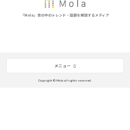
『Mola』世の中のトレンド・話題を解説するメディア
メニュー
Copyright © Mola all rights reserved.