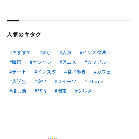
人気の＃タグ
おすすめ
東京
人気
インスタ映え
韓国
オシャレ
アニメ
カップル
デート
インスタ
食べ歩き
カフェ
大学生
安い
スイーツ
iPhone
推し活
旅行
関東
グルメ