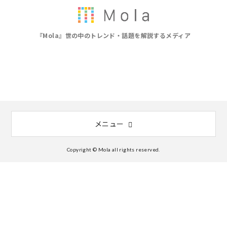
『Mola』世の中のトレンド・話題を解説するメディア
メニュー
Copyright © Mola all rights reserved.