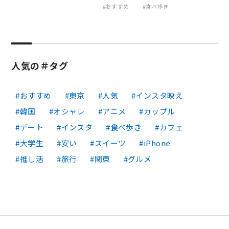
おすすめ
食べ歩き
人気の＃タグ
おすすめ
東京
人気
インスタ映え
韓国
オシャレ
アニメ
カップル
デート
インスタ
食べ歩き
カフェ
大学生
安い
スイーツ
iPhone
推し活
旅行
関東
グルメ