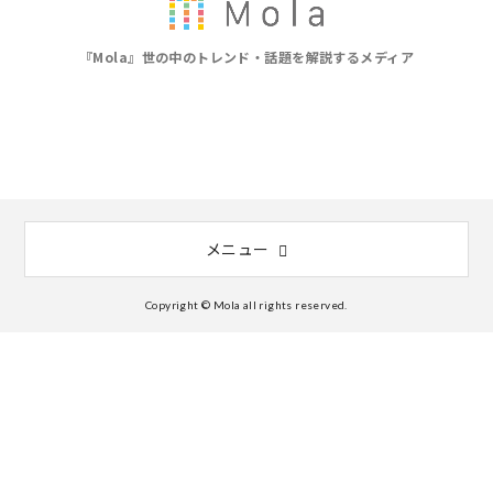
『Mola』世の中のトレンド・話題を解説するメディア
メニュー
Copyright © Mola all rights reserved.