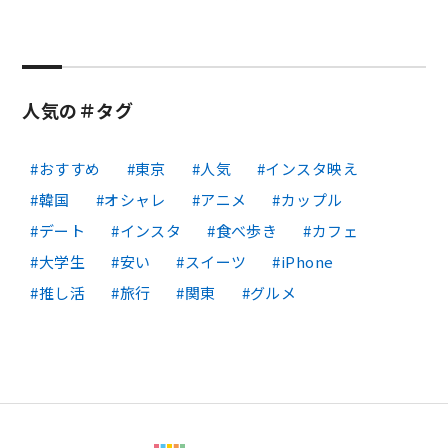
人気の＃タグ
おすすめ
東京
人気
インスタ映え
韓国
オシャレ
アニメ
カップル
デート
インスタ
食べ歩き
カフェ
大学生
安い
スイーツ
iPhone
推し活
旅行
関東
グルメ