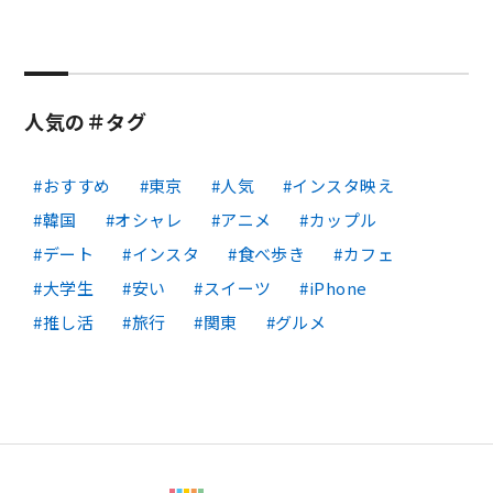
人気の＃タグ
おすすめ
東京
人気
インスタ映え
韓国
オシャレ
アニメ
カップル
デート
インスタ
食べ歩き
カフェ
大学生
安い
スイーツ
iPhone
推し活
旅行
関東
グルメ