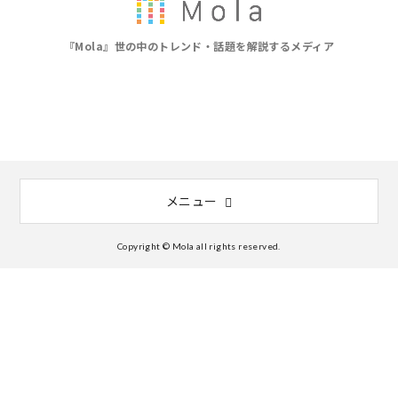
『Mola』世の中のトレンド・話題を解説するメディア
メニュー
Copyright © Mola all rights reserved.